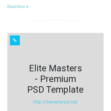
Read More
Elite Masters
- Premium
PSD Template
http://themeforest.net