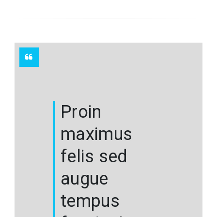
Proin
maximus
felis sed
augue
tempus