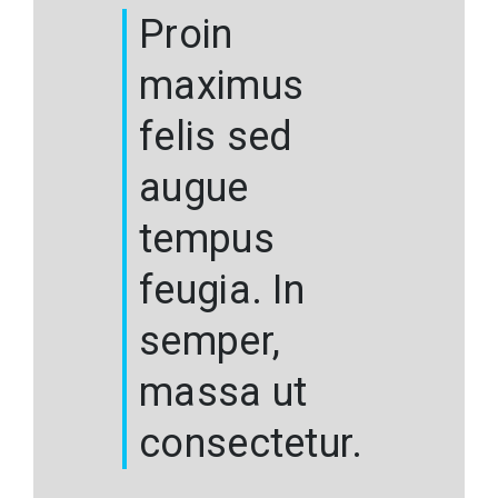
Proin
maximus
felis sed
augue
tempus
feugia. In
semper,
massa ut
consectetur.