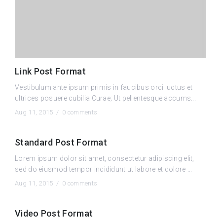
Link Post Format
Vestibulum ante ipsum primis in faucibus orci luctus et
ultrices posuere cubilia Curae; Ut pellentesque accums...
Aug 11, 2015 /
0 comments
Standard Post Format
Lorem ipsum dolor sit amet, consectetur adipiscing elit,
sed do eiusmod tempor incididunt ut labore et dolore ...
Aug 11, 2015 /
0 comments
Video Post Format